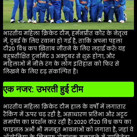
भारतीय महिला क्रिकेट टीम, हर्मनप्रीत कौर के नेतृत्व
में, दुबई के लिए रवाना हो गई है, ताकि अपना पहला
टी20 विश्व कप खिताब जीतने के लिए लड़ाई करें! यह
बहुप्रतीक्षित टूर्नामेंट 3 अक्टूबर से शुरू होगा, और
महिलाओं में नीले रंग के लोग इतिहास को फिर से
लिखने के लिए दृढ़ संकल्पित हैं।
एक नजर: उभरती हुई टीम
भारतीय महिला क्रिकेट टीम हाल के वर्षों में लगातार
रैंकिंग में ऊपर चढ़ रही है, असाधारण प्रतिभा और अटूट
समर्पण का प्रदर्शन कर रही है। 2020 टी20 विश्व कप का
फाइनल अभी भी मजबूत भावनाओं को जगाता है, जहां वे