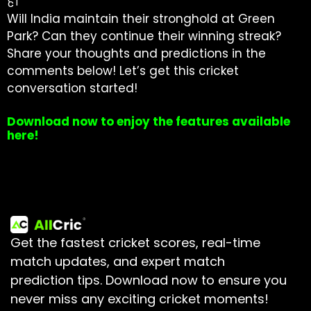
है।
Will India maintain their stronghold at Green
Park? Can they continue their winning streak?
Share your thoughts and predictions in the
comments below! Let’s get this cricket
conversation started!
Download now to enjoy the features available
here!
Get the fastest cricket scores, real-time
match updates, and expert match
prediction tips.
Download now to ensure you
never miss any exciting cricket moments!