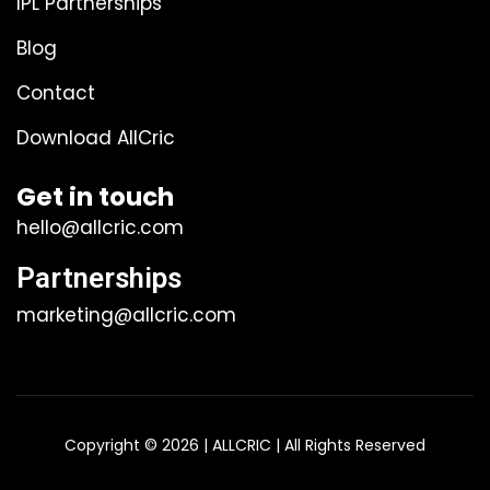
IPL Partnerships
Blog
Contact
Download AllCric
Get in touch
hello@allcric.com
Partnerships
marketing@allcric.com
Copyright © 2026 | ALLCRIC | All Rights Reserved