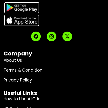
Company
About Us
Terms & Condition
Privacy Policy
Useful Links
How to Use AllCric